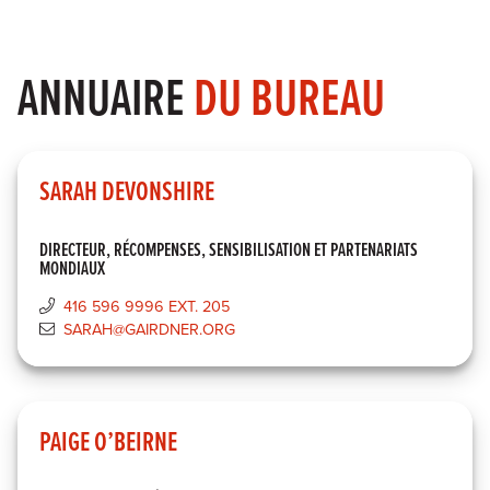
ANNUAIRE
DU BUREAU
SARAH DEVONSHIRE
DIRECTEUR, RÉCOMPENSES, SENSIBILISATION ET PARTENARIATS
MONDIAUX
416 596 9996 EXT. 205
SARAH@GAIRDNER.ORG
PAIGE O’BEIRNE