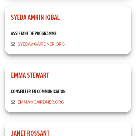
SYEDA AMRIN IQBAL
ASSISTANT DE PROGRAMME
SYEDA@GAIRDNER.ORG
EMMA STEWART
CONSEILLER EN COMMUNICATION
EMMA@GAIRDNER.ORG
JANET ROSSANT