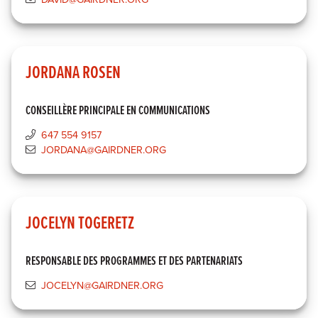
JORDANA ROSEN
CONSEILLÈRE PRINCIPALE EN COMMUNICATIONS
647 554 9157
JORDANA@GAIRDNER.ORG
JOCELYN TOGERETZ
RESPONSABLE DES PROGRAMMES ET DES PARTENARIATS
JOCELYN@GAIRDNER.ORG