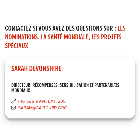
CONTACTEZ SI VOUS AVEZ DES QUESTIONS SUR :
LES
NOMINATIONS, LA SANTÉ MONDIALE, LES PROJETS
SPÉCIAUX
SARAH DEVONSHIRE
DIRECTEUR, RÉCOMPENSES, SENSIBILISATION ET PARTENARIATS
MONDIAUX
416 596 9996 EXT. 205
SARAH@GAIRDNER.ORG