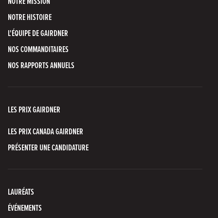
NOTRE MISSION
NOTRE HISTOIRE
L'ÉQUIPE DE GAIRDNER
NOS COMMANDITAIRES
NOS RAPPORTS ANNUELS
LES PRIX GAIRDNER
LES PRIX CANADA GAIRDNER
PRÉSENTER UNE CANDIDATURE
LAURÉATS
ÉVÉNEMENTS