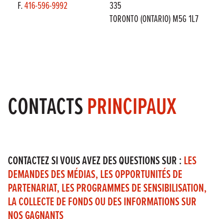
F.
416-596-9992
335
TORONTO (ONTARIO) M5G 1L7
CONTACTS
PRINCIPAUX
CONTACTEZ SI VOUS AVEZ DES QUESTIONS SUR :
LES
DEMANDES DES MÉDIAS, LES OPPORTUNITÉS DE
PARTENARIAT, LES PROGRAMMES DE SENSIBILISATION,
LA COLLECTE DE FONDS OU DES INFORMATIONS SUR
NOS GAGNANTS