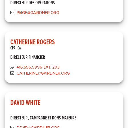
DIRECTEUR DES OPÉRATIONS
PAIGE@GAIRDNER.ORG
CATHERINE ROGERS
CPA, CA
DIRECTEUR FINANCIER
416.596.9996 EXT. 203
CATHERINE@GAIRDNER.ORG
DAVID WHITE
DIRECTEUR, CAMPAGNE ET DONS MAJEURS
DAVID@GAIRDNER.ORG