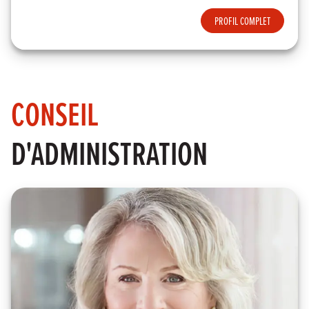
PROFIL COMPLET
CONSEIL
D'ADMINISTRATION