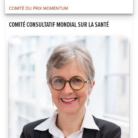
COMITÉ DU PRIX MOMENTUM
COMITÉ CONSULTATIF MONDIAL SUR LA SANTÉ