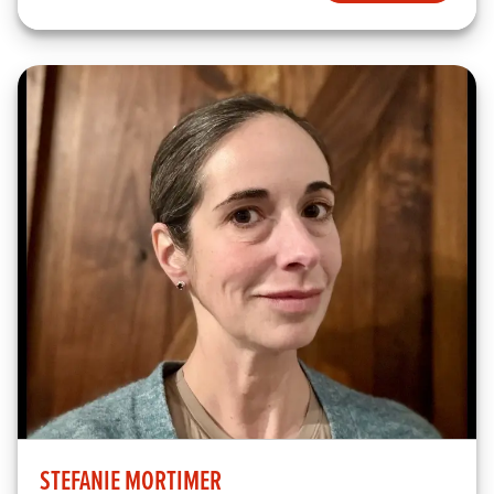
STEFANIE MORTIMER