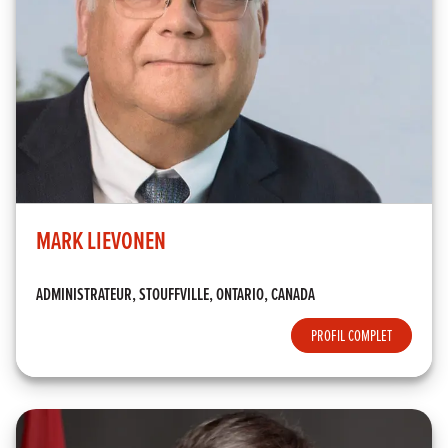
MARK LIEVONEN
ADMINISTRATEUR, STOUFFVILLE, ONTARIO, CANADA
PROFIL COMPLET