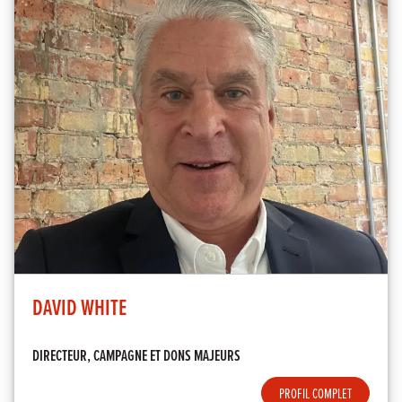
DAVID WHITE
DIRECTEUR, CAMPAGNE ET DONS MAJEURS
PROFIL COMPLET