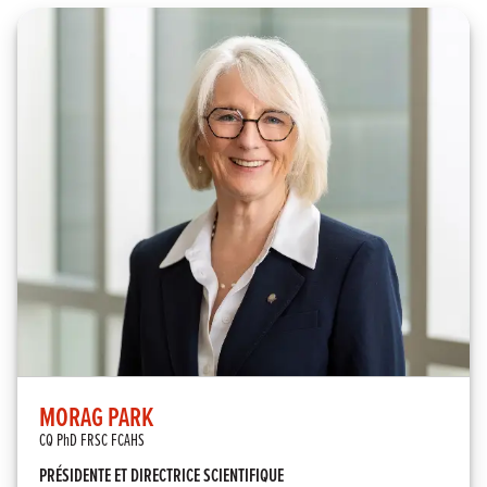
MORAG PARK
CQ PhD FRSC FCAHS
PRÉSIDENTE ET DIRECTRICE SCIENTIFIQUE