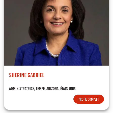
SHERINE GABRIEL
ADMINISTRATRICE, TEMPE, ARIZONA, ÉTATS-UNIS
PROFIL COMPLET