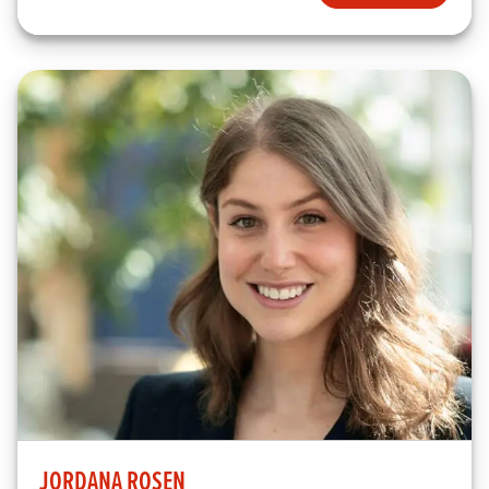
JORDANA ROSEN