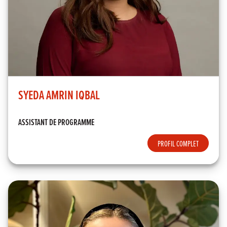
SYEDA AMRIN IQBAL
ASSISTANT DE PROGRAMME
PROFIL COMPLET