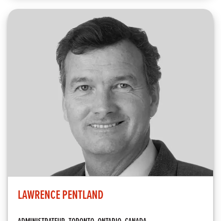
LAWRENCE PENTLAND
ADMINISTRATEUR, TORONTO, ONTARIO, CANADA