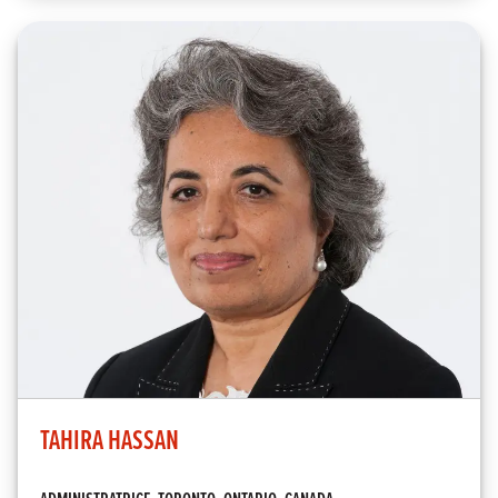
TAHIRA HASSAN