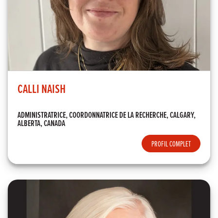
CALLI NAISH
ADMINISTRATRICE, COORDONNATRICE DE LA RECHERCHE, CALGARY,
ALBERTA, CANADA
PROFIL COMPLET