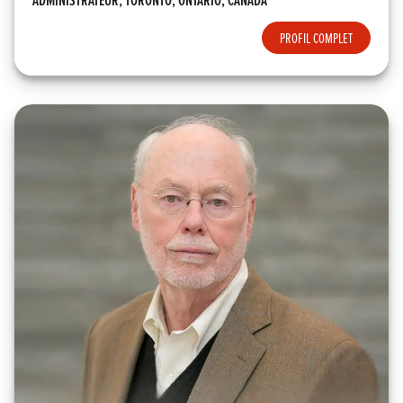
PROFIL COMPLET