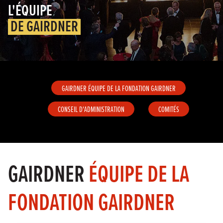
L'ÉQUIPE
DE GAIRDNER
GAIRDNER ÉQUIPE DE LA FONDATION GAIRDNER
CONSEIL D'ADMINISTRATION
COMITÉS
GAIRDNER
ÉQUIPE DE LA
FONDATION GAIRDNER