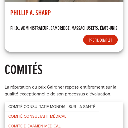
PHILLIP A. SHARP
PH.D., ADMINISTRATEUR, CAMBRIDGE, MASSACHUSETTS, ÉTATS-UNIS
PROFIL COMPLET
COMITÉS
La réputation du prix Gairdner repose entièrement sur la
qualité exceptionnelle de son processus d'évaluation.
COMITÉ CONSULTATIF MONDIAL SUR LA SANTÉ
COMITÉ CONSULTATIF MÉDICAL
COMITÉ D'EXAMEN MÉDICAL