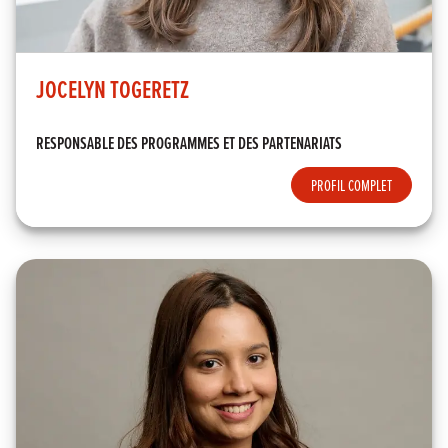
JOCELYN TOGERETZ
RESPONSABLE DES PROGRAMMES ET DES PARTENARIATS
PROFIL COMPLET