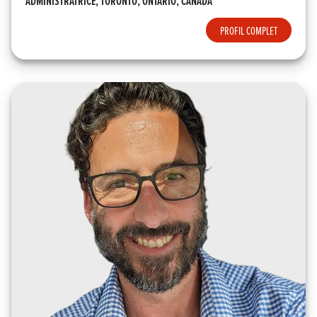
ADMINISTRATRICE, TORONTO, ONTARIO, CANADA
PROFIL COMPLET