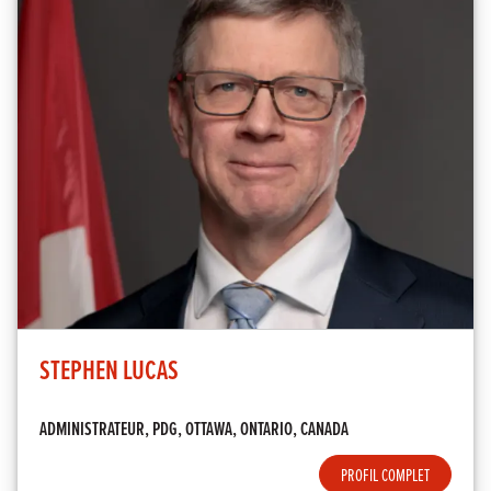
STEPHEN LUCAS
ADMINISTRATEUR, PDG, OTTAWA, ONTARIO, CANADA
PROFIL COMPLET