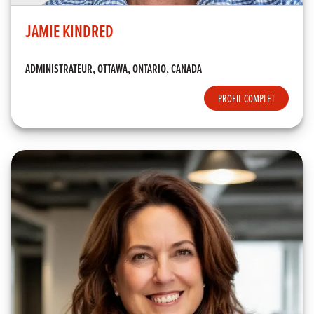
JAMIE KINDRED
ADMINISTRATEUR, OTTAWA, ONTARIO, CANADA
PROFIL COMPLET