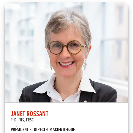
JANET ROSSANT
PhD, FRS, FRSC
PRÉSIDENT ET DIRECTEUR SCIENTIFIQUE