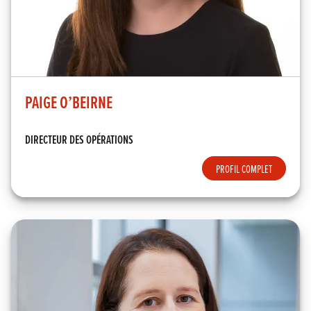
PAIGE O’BEIRNE
DIRECTEUR DES OPÉRATIONS
PROFIL COMPLET