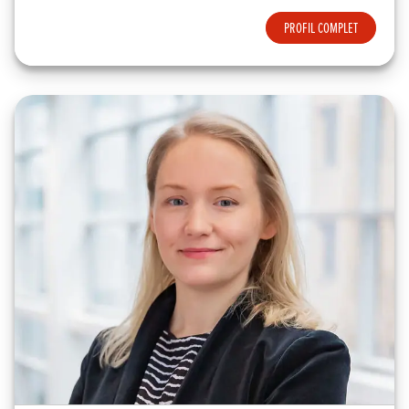
PROFIL COMPLET