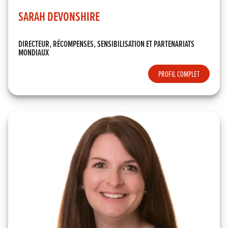
SARAH DEVONSHIRE
DIRECTEUR, RÉCOMPENSES, SENSIBILISATION ET PARTENARIATS
MONDIAUX
PROFIL COMPLET