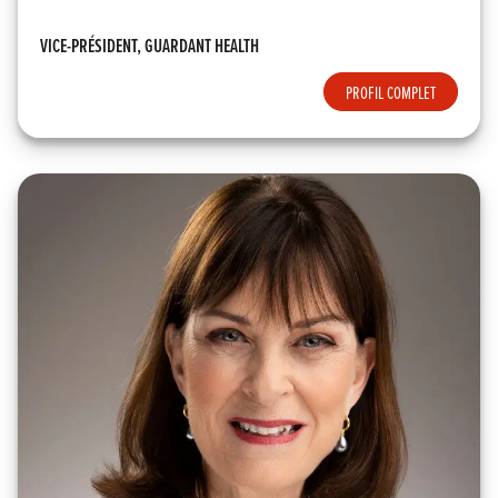
VICE-PRÉSIDENT, GUARDANT HEALTH
PROFIL COMPLET