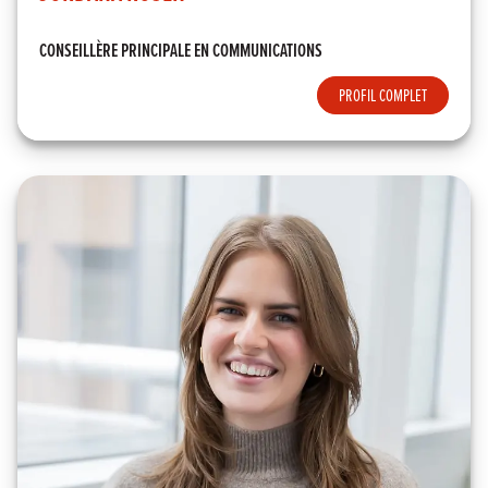
CONSEILLÈRE PRINCIPALE EN COMMUNICATIONS
PROFIL COMPLET