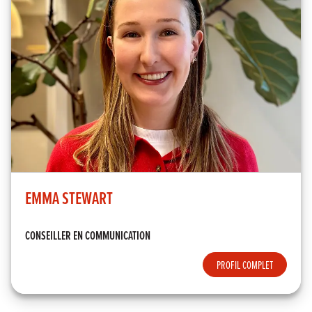
EMMA STEWART
CONSEILLER EN COMMUNICATION
PROFIL COMPLET