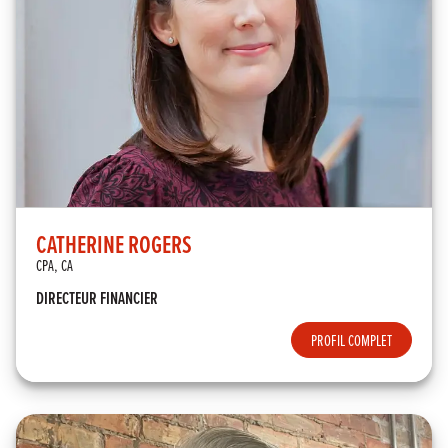
CATHERINE ROGERS
CPA, CA
DIRECTEUR FINANCIER
PROFIL COMPLET