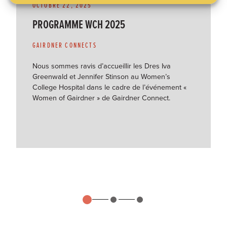
OCTOBRE 22, 2025
PROGRAMME WCH 2025
GAIRDNER CONNECTS
Nous sommes ravis d’accueillir les Dres Iva
Greenwald et Jennifer Stinson au Women’s
College Hospital dans le cadre de l’événement «
Women of Gairdner » de Gairdner Connect.