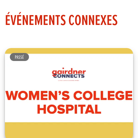
ÉVÉNEMENTS CONNEXES
PASSÉ