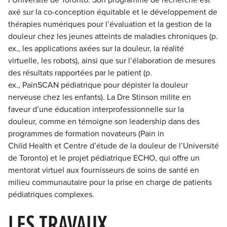
axé sur la co-conception équitable et le développement de
thérapies numériques pour l’évaluation et la gestion de la
douleur chez les jeunes atteints de maladies chroniques (p.
ex., les applications axées sur la douleur, la réalité
virtuelle, les robots), ainsi que sur l’élaboration de mesures
des résultats rapportées par le patient (p.
ex., PainSCAN pédiatrique pour dépister la douleur
nerveuse chez les enfants). La Dre Stinson milite en
faveur d’une éducation interprofessionnelle sur la
douleur, comme en témoigne son leadership dans des
programmes de formation novateurs (Pain in
Child Health et Centre d’étude de la douleur de l’Université
de Toronto) et le projet pédiatrique ECHO, qui offre un
mentorat virtuel aux fournisseurs de soins de santé en
milieu communautaire pour la prise en charge de patients
pédiatriques complexes.
LES TRAVAUX