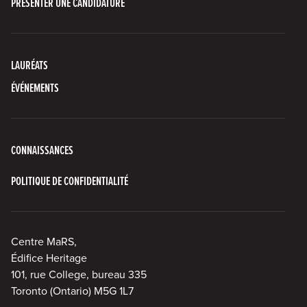
PRÉSENTER UNE CANDIDATURE
LAURÉATS
ÉVÉNEMENTS
CONNAISSANCES
POLITIQUE DE CONFIDENTIALITÉ
Centre MaRS,
Édifice Heritage
101, rue College, bureau 335
Toronto (Ontario) M5G 1L7