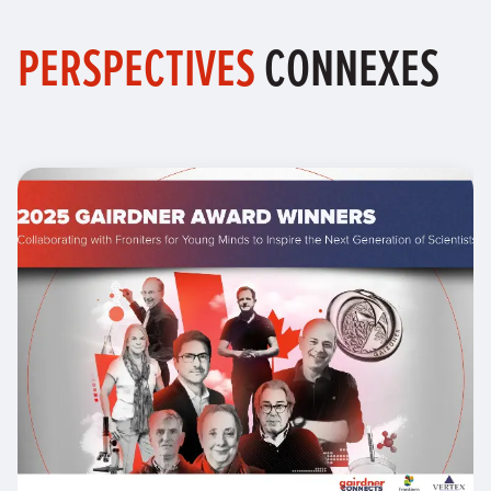
PERSPECTIVES
CONNEXES