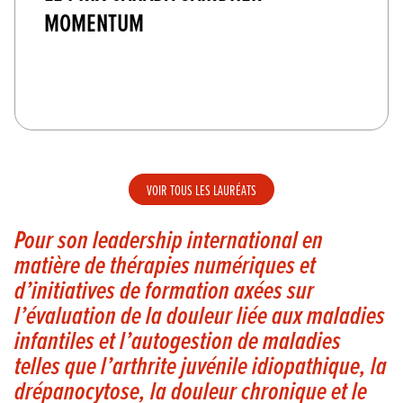
MOMENTUM
VOIR TOUS LES LAURÉATS
Pour son leadership international en
matière de thérapies numériques et
d’initiatives de formation axées sur
l’évaluation de la douleur liée aux maladies
infantiles et l’autogestion de maladies
telles que l’arthrite juvénile idiopathique, la
drépanocytose, la douleur chronique et le