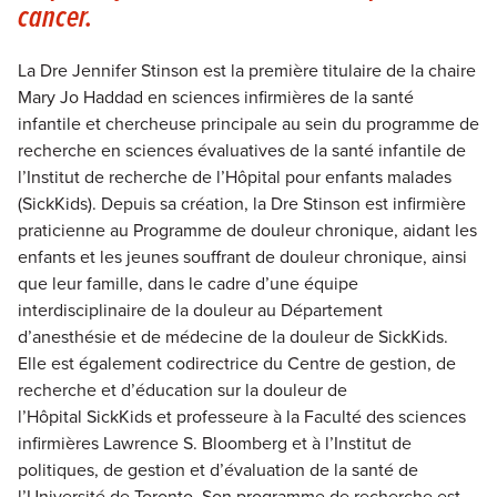
cancer.
La Dre Jennifer Stinson est la première titulaire de la chaire
Mary Jo Haddad en sciences infirmières de la santé
infantile et chercheuse principale au sein du programme de
recherche en sciences évaluatives de la santé infantile de
l’Institut de recherche de l’Hôpital pour enfants malades
(SickKids). Depuis sa création, la Dre Stinson est infirmière
praticienne au Programme de douleur chronique, aidant les
enfants et les jeunes souffrant de douleur chronique, ainsi
que leur famille, dans le cadre d’une équipe
interdisciplinaire de la douleur au Département
d’anesthésie et de médecine de la douleur de SickKids.
Elle est également codirectrice du Centre de gestion, de
recherche et d’éducation sur la douleur de
l’Hôpital SickKids et professeure à la Faculté
des sciences
infirmières Lawrence S. Bloomberg et à l’Institut de
politiques, de gestion et d’évaluation de la santé de
l’Université de Toronto. Son programme de recherche est