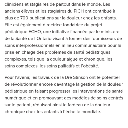
cliniciens et stagiaires de partout dans le monde. Les
anciens élèves et les stagiaires du PICH ont contribué à
plus de 700 publications sur la douleur chez les enfants.
Elle est également directrice fondatrice du projet
pédiatrique ECHO, une initiative financée par le ministère
de la Santé de l’Ontario visant à former des fournisseurs de
soins interprofessionnels en milieu communautaire pour la
prise en charge des problèmes de santé pédiatriques
complexes, tels que la douleur aiguë et chronique, les
soins complexes, les soins palliatifs et l’obésité.
Pour l’avenir, les travaux de la Dre Stinson ont le potentiel
de révolutionner encore davantage la gestion de la douleur
pédiatrique en faisant progresser les interventions de santé
numérique et en promouvant des modèles de soins centrés
sur le patient, réduisant ainsi le fardeau de la douleur
chronique chez les enfants à l’échelle mondiale.