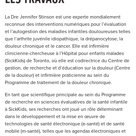
La Dre Jennifer Stinson est une experte mondialement
reconnue des interventions numériques pour l’évaluation
et l’autogestion des maladies infantiles douloureuses telles
que l’arthrite juvénile idiopathique, la drépanocytose, la
douleur chronique et le cancer. Elle est infirmière
clinicienne-chercheuse à l’Hôpital pour enfants malades
(SickKids) de Toronto, où elle est codirectrice du Centre de
gestion, de recherche et d’éducation sur la douleur (Centre
de la douleur) et infirmière praticienne au sein du
Programme de traitement de la douleur chronique.
En tant que scientifique principale au sein du Programme
de recherche en sciences évaluatives de la santé infantile
à SickKids, ses recherches ont joué un rôle déterminant
dans le développement et la mise en œuvre de
technologies de santé électronique (e-santé) et de santé
mobile (m-santé), telles que les agendas électroniques et