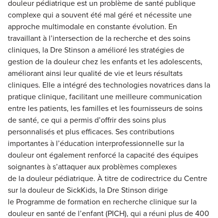
douleur pédiatrique est un problème de santé publique
complexe qui a souvent été mal géré et nécessite une
approche multimodale en constante évolution. En
travaillant à l’intersection de la recherche et des soins
cliniques, la Dre Stinson a amélioré les stratégies de
gestion de la douleur chez les enfants et les adolescents,
améliorant ainsi leur qualité de vie et leurs résultats
cliniques. Elle a intégré des technologies novatrices dans la
pratique clinique, facilitant une meilleure communication
entre les patients, les familles et les fournisseurs de soins
de santé, ce qui a permis d’offrir des soins plus
personnalisés et plus efficaces. Ses contributions
importantes à l’éducation interprofessionnelle sur la
douleur ont également renforcé la capacité des équipes
soignantes à s’attaquer aux problèmes complexes
de la douleur pédiatrique. À titre de codirectrice du Centre
sur la douleur de SickKids, la Dre Stinson dirige
le Programme de formation en recherche clinique sur la
douleur en santé de l’enfant (PICH), qui a réuni plus de 400