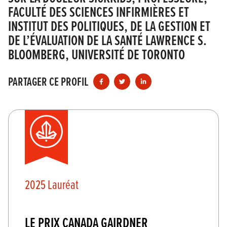
FACULTÉ DES SCIENCES INFIRMIÈRES ET
INSTITUT DES POLITIQUES, DE LA GESTION ET
DE L’ÉVALUATION DE LA SANTÉ LAWRENCE S.
BLOOMBERG, UNIVERSITÉ DE TORONTO
PARTAGER CE PROFIL
2025 Lauréat
LE PRIX CANADA GAIRDNER