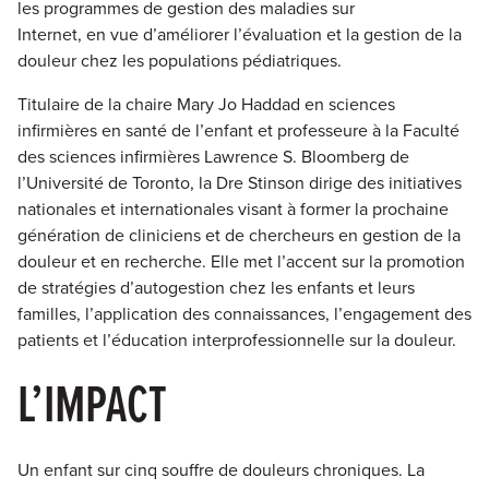
les programmes de gestion des maladies sur
Internet, en vue d’améliorer l’évaluation et la gestion de la
douleur chez les populations pédiatriques.
Titulaire de la chaire Mary Jo Haddad en sciences
infirmières en santé de l’enfant et professeure à la Faculté
des sciences infirmières Lawrence S. Bloomberg de
l’Université de Toronto, la Dre Stinson dirige des initiatives
nationales et internationales visant à former la prochaine
génération de cliniciens et de chercheurs en gestion de la
douleur et en recherche. Elle met l’accent sur la promotion
de stratégies d’autogestion chez les enfants et leurs
familles, l’application des connaissances, l’engagement des
patients et l’éducation interprofessionnelle sur la douleur.
L’IMPACT
Un enfant sur cinq souffre de douleurs chroniques. La